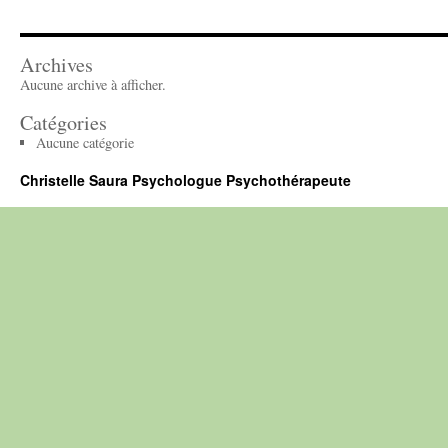
Archives
Aucune archive à afficher.
Catégories
Aucune catégorie
Christelle Saura Psychologue Psychothérapeute