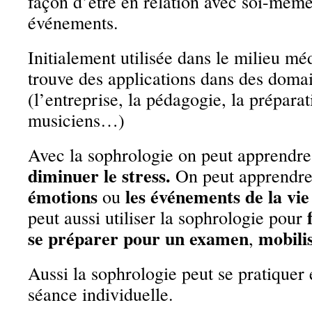
façon d’être en relation avec soi-même,
événements.
Initialement utilisée dans le milieu méd
trouve des applications dans des domai
(l’entreprise, la pédagogie, la préparat
musiciens…)
Avec la sophrologie on peut apprendr
diminuer le stress
.
On peut apprendr
émotions
les événements de la vie
ou
peut aussi utiliser la sophrologie pour
se préparer pour un
examen
mobilis
,
Aussi la sophrologie peut se pratiquer
séance individuelle.