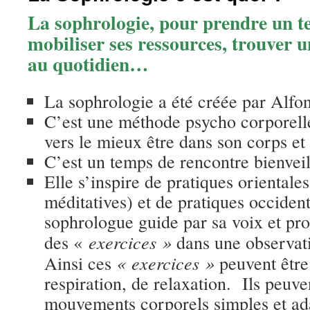
La sophrologie, pour prendre un t
mobiliser ses ressources, trouver
au quotidien…
La sophrologie a été créée par Alf
C’est une méthode psycho corporel
vers le mieux être dans son corps et 
C’est un temps de rencontre bienveil
Elle s’inspire de pratiques orientales
méditatives) et de pratiques occident
sophrologue guide par sa voix et pr
exercices »
des «
dans une observati
« exercices »
Ainsi ces
peuvent être
respiration, de relaxation. Ils peuve
mouvements corporels simples et ada