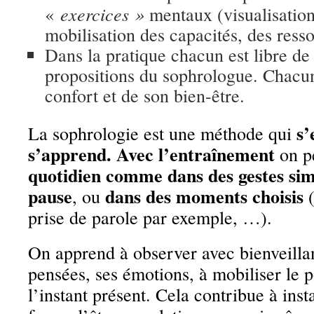
exercices »
«
mentaux (visualisation
mobilisation des capacités, des ress
Dans la pratique chacun est libre de 
propositions du sophrologue. Chacun
confort et de son bien-être.
s’
La sophrologie est une méthode qui
s’apprend
. Avec l’entraînement
on p
quotidien
comme dans des gestes sim
pause
dans des moments choisis
, ou
(
prise de parole par exemple, …).
On apprend à observer avec bienveillan
pensées, ses émotions, à mobiliser le po
l’instant présent. Cela contribue à inst