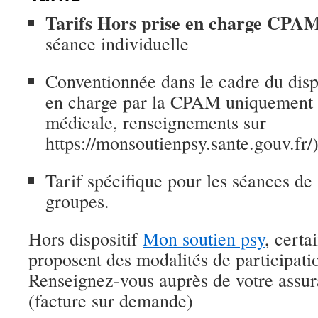
Tarifs Hors prise en charge CPA
séance individuelle
Conventionnée dans le cadre du disp
en charge par la CPAM uniquement s
médicale, renseignements sur
https://monsoutienpsy.sante.gouv.fr/
Tarif spécifique pour les séances de
groupes.
Hors dispositif
Mon soutien psy
, certa
proposent des modalités de participatio
Renseignez-vous auprès de votre assu
(facture sur demande)