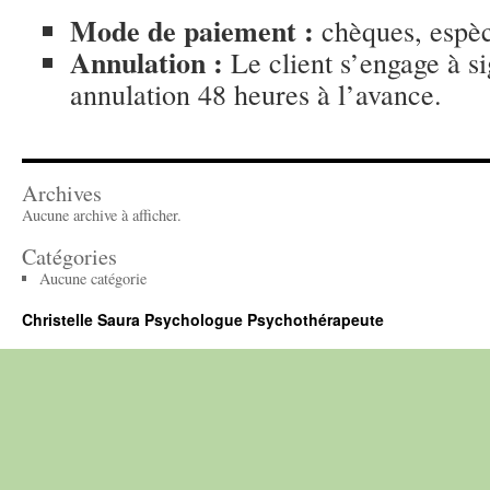
Mode de paiement :
chèques, espè
Annulation :
Le client s’engage à si
annulation 48 heures à l’avance.
Archives
Aucune archive à afficher.
Catégories
Aucune catégorie
Christelle Saura Psychologue Psychothérapeute