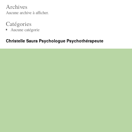
Archives
Aucune archive à afficher.
Catégories
Aucune catégorie
Christelle Saura Psychologue Psychothérapeute