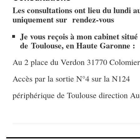
Les consultations ont lieu du lundi a
uniquement sur rendez-vous
Je vous reçois à mon cabinet situé
de Toulouse, en Haute Garonne :
Au 2 place du Verdon 31770 Colomier
Accès par la sortie N°4 sur la N124
périphérique de Toulouse direction Au